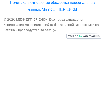
Политика в отношении обработки персональных
данных МБУК ЕГПЕР ЕИКМ
.
© 2026 МБУК ЕГП ЕР ЕИКМ. Все права защищены.
Копирование материалов сайта без активной гиперссылки на
источник преследуется по закону.