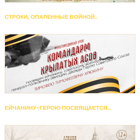
СТРОКИ, ОПАЛЕННЫЕ ВОЙНОЙ..
ЕЙЧАНИНУ-ГЕРОЮ ПОСВЯЩАЕТСЯ...