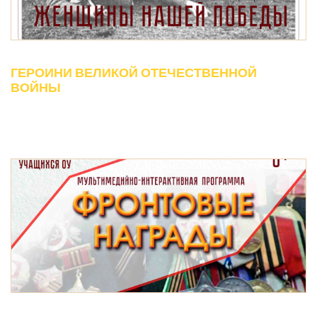
ГЕРОИНИ ВЕЛИКОЙ ОТЕЧЕСТВЕННОЙ
ВОЙНЫ