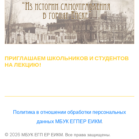
ПРИГЛАШАЕМ ШКОЛЬНИКОВ И СТУДЕНТОВ
НА ЛЕКЦИЮ!
Политика в отношении обработки персональных
данных МБУК ЕГПЕР ЕИКМ
.
© 2026 МБУК ЕГП ЕР ЕИКМ. Все права защищены.