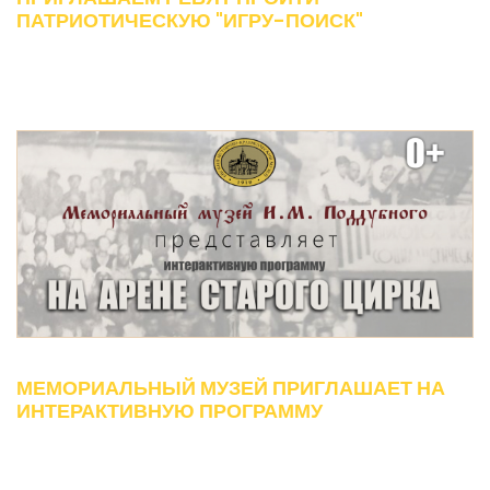
ПАТРИОТИЧЕСКУЮ "ИГРУ-ПОИСК"
МЕМОРИАЛЬНЫЙ МУЗЕЙ ПРИГЛАШАЕТ НА
ИНТЕРАКТИВНУЮ ПРОГРАММУ