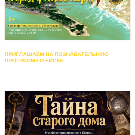
ПРИГЛАШАЕМ НА ПОЗНАВАТЕЛЬНУЮ
ПРОГРАММУ О ЕЙСКЕ