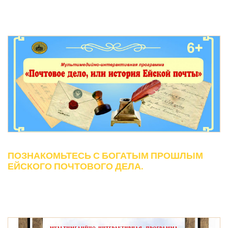
ПОЗНАКОМЬТЕСЬ С БОГАТЫМ ПРОШЛЫМ
ЕЙСКОГО ПОЧТОВОГО ДЕЛА.