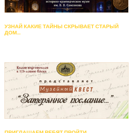
УЗНАЙ КАКИЕ ТАЙНЫ СКРЫВАЕТ СТАРЫЙ
ДОМ...
ПРИГЛАШАЕМ РЕБЯТ ПРОЙТИ