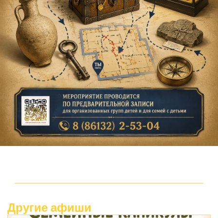
Другие афиши