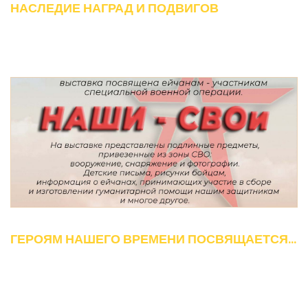
НАСЛЕДИЕ НАГРАД И ПОДВИГОВ
ГЕРОЯМ НАШЕГО ВРЕМЕНИ ПОСВЯЩАЕТСЯ...