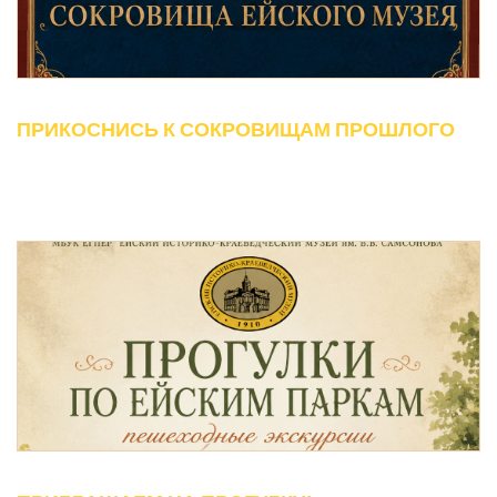
ПРИКОСНИСЬ К СОКРОВИЩАМ ПРОШЛОГО