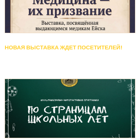
НОВАЯ ВЫСТАВКА ЖДЕТ ПОСЕТИТЕЛЕЙ!