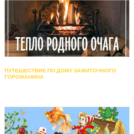
ПУТЕШЕСТВИЕ ПО ДОМУ ЗАЖИТОЧНОГО
ГОРОЖАНИНА