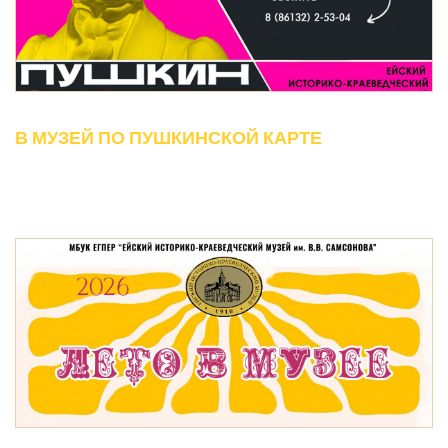
В МУЗЕЙ ПО ПУШКИНСКОЙ КАРТЕ