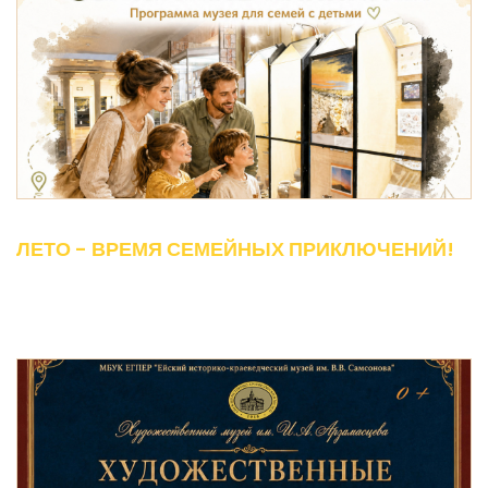
ЛЕТО - ВРЕМЯ СЕМЕЙНЫХ ПРИКЛЮЧЕНИЙ!