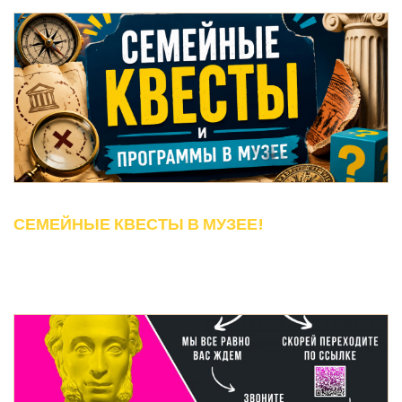
СЕМЕЙНЫЕ КВЕСТЫ В МУЗЕЕ!