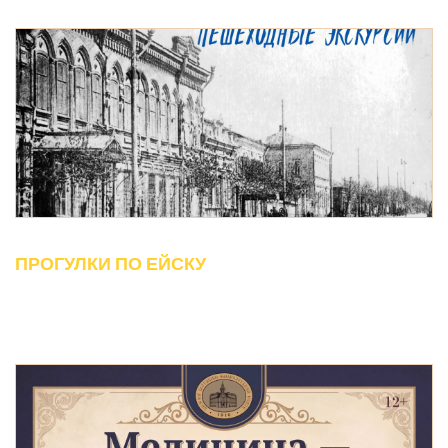
ПРОГУЛКИ ПО ЕЙСКУ