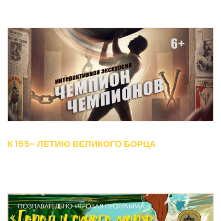
К 155- ЛЕТИЮ ВЕЛИКОГО БОРЦА