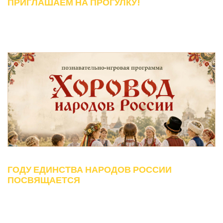
ПРИГЛАШАЕМ НА ПРОГУЛКУ!
ГОДУ ЕДИНСТВА НАРОДОВ РОССИИ
ПОСВЯЩАЕТСЯ